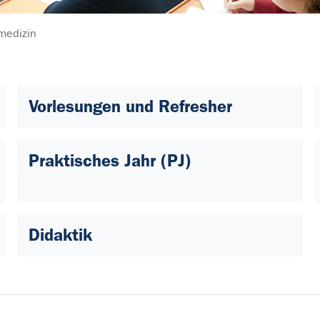
medizin
Vorlesungen und Refresher
Praktisches Jahr (PJ)
Didaktik