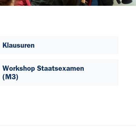
Klausuren
Workshop Staatsexamen
(M3)